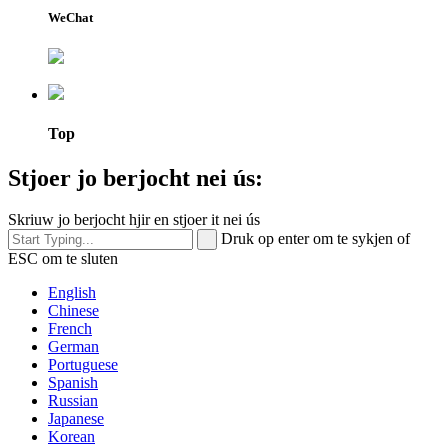
WeChat
Top
Stjoer jo berjocht nei ús:
Skriuw jo berjocht hjir en stjoer it nei ús
Druk op enter om te sykjen of
ESC om te sluten
English
Chinese
French
German
Portuguese
Spanish
Russian
Japanese
Korean