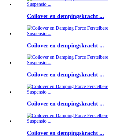
Coilover en dempingskracht ...
Coilover en dempingskracht ...
Coilover en dempingskracht ...
Coilover en dempingskracht ...
Coilover en dempingskracht ...