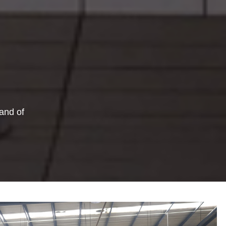
and of