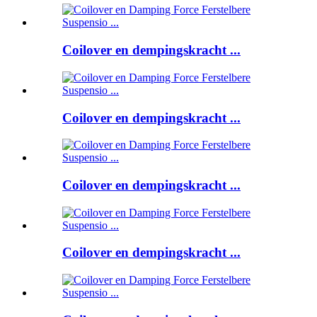
Coilover en dempingskracht ...
Coilover en dempingskracht ...
Coilover en dempingskracht ...
Coilover en dempingskracht ...