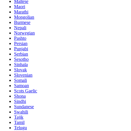
Maltese
Maori
Marathi
Mongolian
Burmese
Nepali
Norwegian
Pashto
Persian
Punjabi
Serbian
Sesotho
Sinhala
Slovak
Slovenian
Somali
Samoan
Scots Gaelic
Shona
Sindhi
Sundanese
Swahili
Tajik
Tamil
Telugu