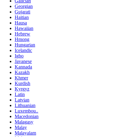
Galician
Georgian
Gujarati
Haitian
Hausa
Hawaiian
Hebrew
Hmong
Hungarian
Icelandic
Igbo
Javanese
Kannada
Kazakh
Khmer
Kurdish
Kyrgyz
Latin
Latvian
Lithuanian
Luxembou..
Macedonian
Malagasy
Malay
Malayalam