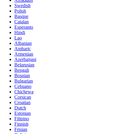
Afrikaans
Swedish
Polish
Basque
Catalan
Esperanto
Hindi
Lao
Albanian
Amharic
Armenian
Azerbaijani
Belarusian
Bengali
Bosnian
Bulgarian
Cebuano
Chichewa
Corsican
Croatian
Dutch
Estonian
Filipino
Finnish
Frisian